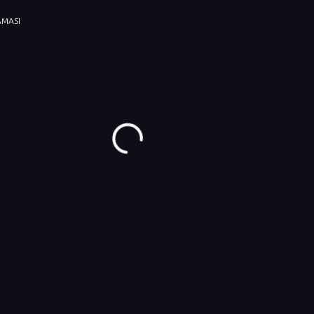
AMASI