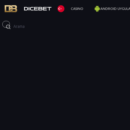
CASINO
ANDROID UYGUL
Arama