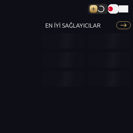
TR
EN İYİ SAĞLAYICILAR