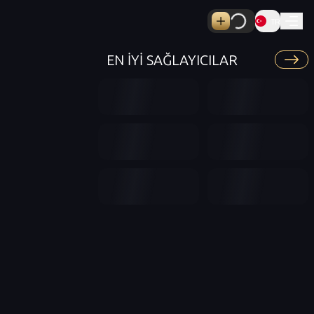
TR
EN İYİ SAĞLAYICILAR