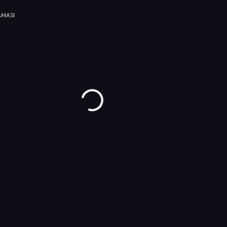
AMASI